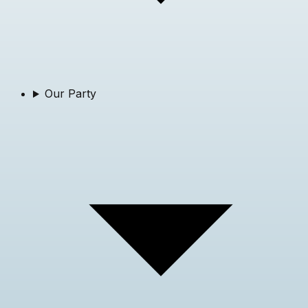
Our Party