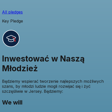
All pledges
Key Pledge
Inwestować w Naszą
Młodzież
Będziemy wspierać tworzenie najlepszych możliwych
szans, by młodzi ludzie mogli rozwijać się i żyć
szczęśliwie w Jersey. Będziemy:
We will