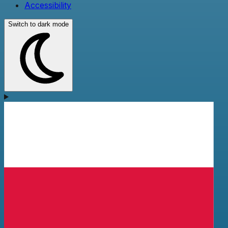
Accessibility
Switch to dark mode