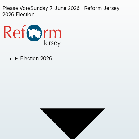
Please Vote
Sunday 7 June 2026
· Reform Jersey
2026 Election
Election 2026