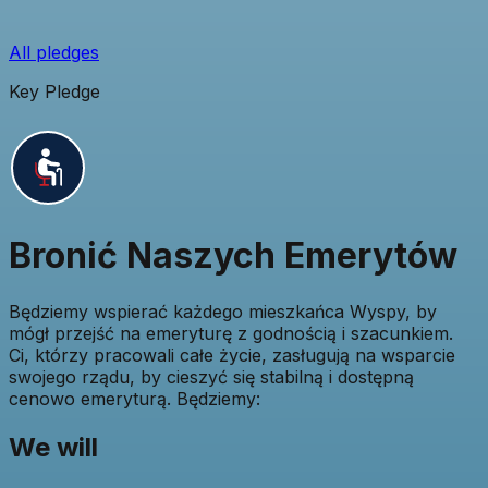
All pledges
Key Pledge
Bronić Naszych Emerytów
Będziemy wspierać każdego mieszkańca Wyspy, by
mógł przejść na emeryturę z godnością i szacunkiem.
Ci, którzy pracowali całe życie, zasługują na wsparcie
swojego rządu, by cieszyć się stabilną i dostępną
cenowo emeryturą. Będziemy:
We will