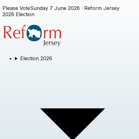
Please Vote
Sunday 7 June 2026
· Reform Jersey
2026 Election
Election 2026