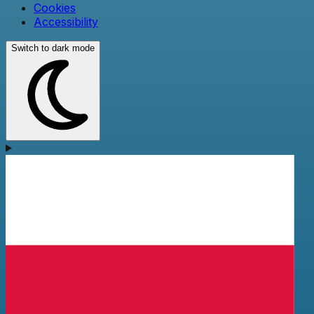
Cookies
Accessibility
Switch to dark mode