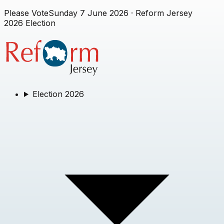
Please Vote
Sunday 7 June 2026
· Reform Jersey
2026 Election
Election 2026