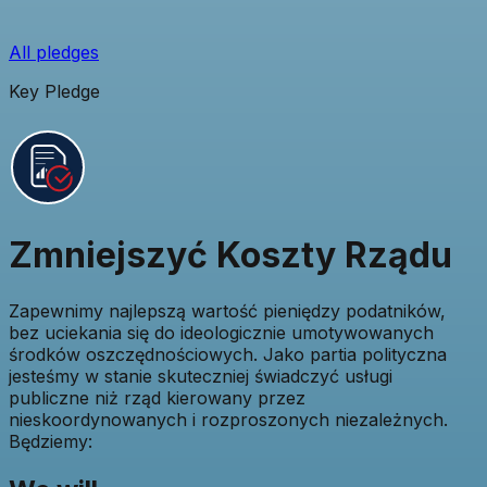
All pledges
Key Pledge
Zmniejszyć Koszty Rządu
Zapewnimy najlepszą wartość pieniędzy podatników,
bez uciekania się do ideologicznie umotywowanych
środków oszczędnościowych. Jako partia polityczna
jesteśmy w stanie skuteczniej świadczyć usługi
publiczne niż rząd kierowany przez
nieskoordynowanych i rozproszonych niezależnych.
Będziemy: