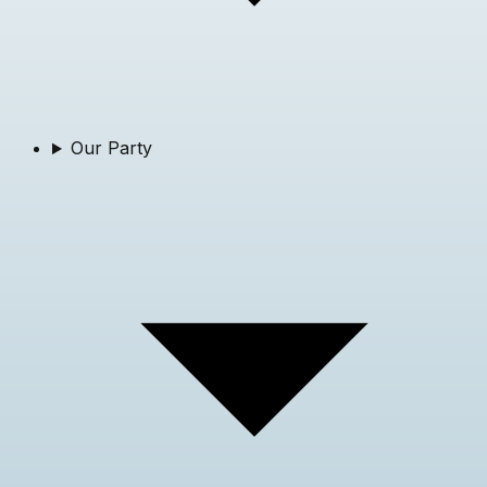
Our Party