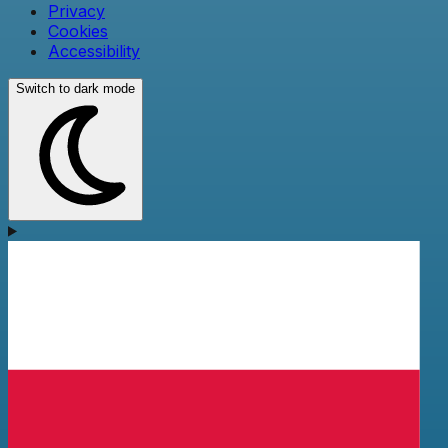
Privacy
Cookies
Accessibility
Switch to dark mode