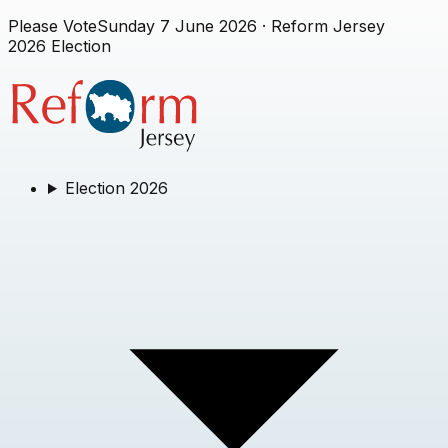
Please Vote
Sunday 7 June 2026
· Reform Jersey
2026 Election
Election 2026