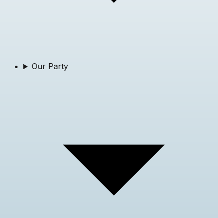
Our Party